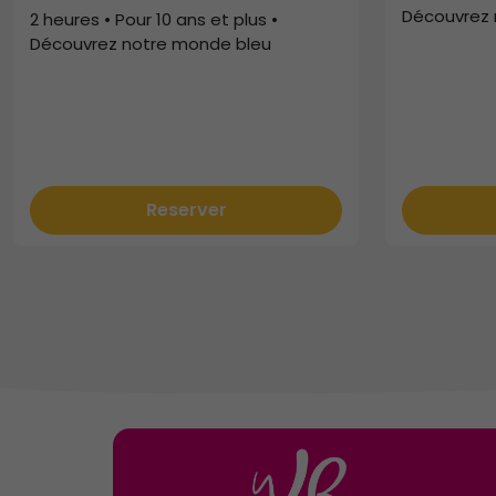
Découvrez 
2 heures • Pour 10 ans et plus •
Découvrez notre monde bleu
Reserver